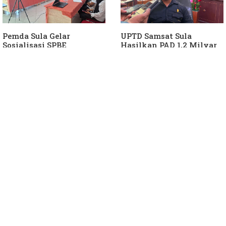
Pemda Sula Gelar
UPTD Samsat Sula
Sosialisasi SPBE
Hasilkan PAD 1,2 Milyar
Ke Daerah