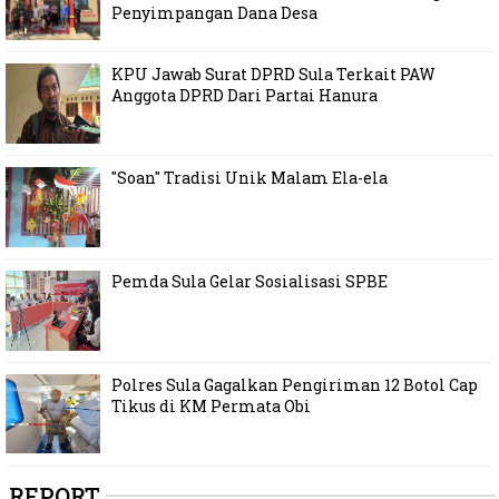
Penyimpangan Dana Desa
KPU Jawab Surat DPRD Sula Terkait PAW
Anggota DPRD Dari Partai Hanura
"Soan" Tradisi Unik Malam Ela-ela
Pemda Sula Gelar Sosialisasi SPBE
Polres Sula Gagalkan Pengiriman 12 Botol Cap
Tikus di KM Permata Obi
REPORT