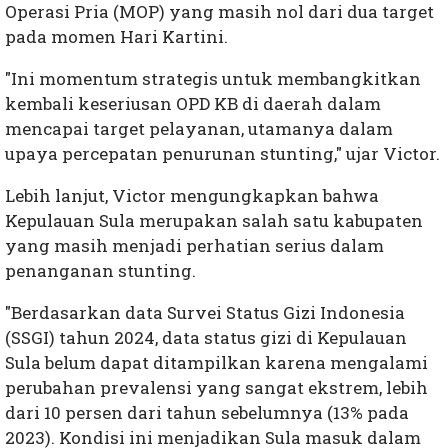
Operasi Pria (MOP) yang masih nol dari dua target
pada momen Hari Kartini.
"Ini momentum strategis untuk membangkitkan
kembali keseriusan OPD KB di daerah dalam
mencapai target pelayanan, utamanya dalam
upaya percepatan penurunan stunting," ujar Victor.
Lebih lanjut, Victor mengungkapkan bahwa
Kepulauan Sula merupakan salah satu kabupaten
yang masih menjadi perhatian serius dalam
penanganan stunting.
"Berdasarkan data Survei Status Gizi Indonesia
(SSGI) tahun 2024, data status gizi di Kepulauan
Sula belum dapat ditampilkan karena mengalami
perubahan prevalensi yang sangat ekstrem, lebih
dari 10 persen dari tahun sebelumnya (13% pada
2023). Kondisi ini menjadikan Sula masuk dalam