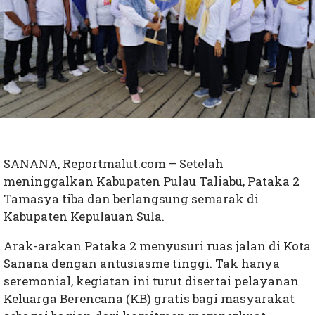
SANANA, Reportmalut.com – Setelah
meninggalkan Kabupaten Pulau Taliabu, Pataka 2
Tamasya tiba dan berlangsung semarak di
Kabupaten Kepulauan Sula.
Arak-arakan Pataka 2 menyusuri ruas jalan di Kota
Sanana dengan antusiasme tinggi. Tak hanya
seremonial, kegiatan ini turut disertai pelayanan
Keluarga Berencana (KB) gratis bagi masyarakat