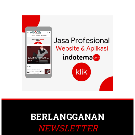
BERLANGGANAN
NEWSLETTER