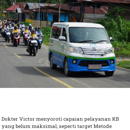
Dokter Victor menyoroti capaian pelayanan KB
yang belum maksimal, seperti target Metode