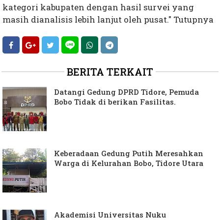
kategori kabupaten dengan hasil survei yang
masih dianalisis lebih lanjut oleh pusat." Tutupnya
BERITA TERKAIT
Datangi Gedung DPRD Tidore, Pemuda
Bobo Tidak di berikan Fasilitas.
Keberadaan Gedung Putih Meresahkan
Warga di Kelurahan Bobo, Tidore Utara
Akademisi Universitas Nuku