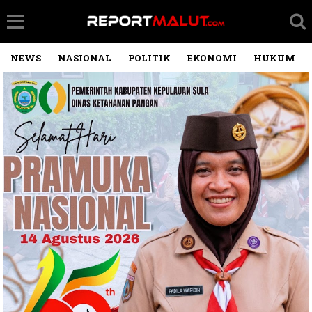
NEWS
NASIONAL
POLITIK
EKONOMI
HUKUM