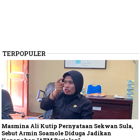
TERPOPULER
Masmina Ali Kutip Pernyataan Sekwan Sula,
Sebut Armin Soamole Diduga Jadikan