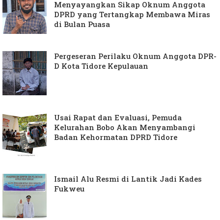
Menyayangkan Sikap Oknum Anggota
DPRD yang Tertangkap Membawa Miras
di Bulan Puasa
Pergeseran Perilaku Oknum Anggota DPR-
D Kota Tidore Kepulauan
Usai Rapat dan Evaluasi, Pemuda
Kelurahan Bobo Akan Menyambangi
Badan Kehormatan DPRD Tidore
Ismail Alu Resmi di Lantik Jadi Kades
Fukweu