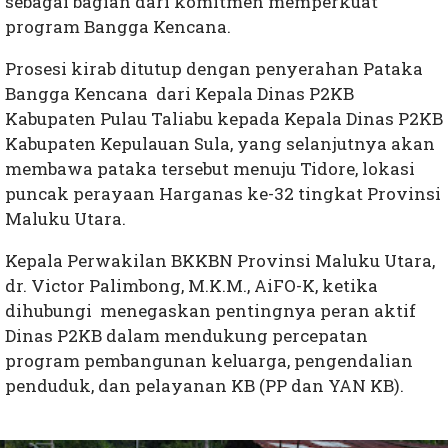
sebagai bagian dari komitmen memperkuat
program Bangga Kencana.
Prosesi kirab ditutup dengan penyerahan Pataka
Bangga Kencana dari Kepala Dinas P2KB
Kabupaten Pulau Taliabu kepada Kepala Dinas P2KB
Kabupaten Kepulauan Sula, yang selanjutnya akan
membawa pataka tersebut menuju Tidore, lokasi
puncak perayaan Harganas ke-32 tingkat Provinsi
Maluku Utara.
Kepala Perwakilan BKKBN Provinsi Maluku Utara,
dr. Victor Palimbong, M.K.M., AiFO-K, ketika
dihubungi menegaskan pentingnya peran aktif
Dinas P2KB dalam mendukung percepatan
program pembangunan keluarga, pengendalian
penduduk, dan pelayanan KB (PP dan YAN KB).