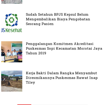
Sudah Setahun BPJS Kepsul Belum
Mengembalikan Biaya Pengobatan
Seorang Pasien
Penggalangan Komitmen Akreditasi
Puskesmas Sopi Kecamatan Morotai Jaya
Tahun 2019
Kerja Bakti Dalam Rangka Menyambut
Diresmikannya Puskesmas Rawat Inap
Tiley