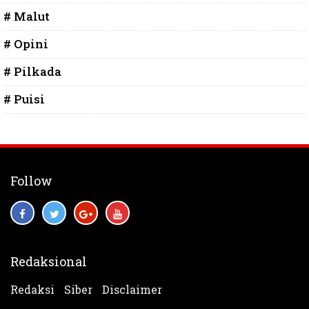
# Malut
# Opini
# Pilkada
# Puisi
Follow
Redaksional
Redaksi
Siber
Disclaimer