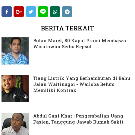
BERITA TERKAIT
Bulan Maret, 80 Kapal Pinisi Membawa
Wisatawan Serbu Kepsul
Tiang Listrik Yang Berhamburan di Bahu
Jalan Waitinagoi - Wailoba Belum
Memiliki Kontrak
Abdul Gani Khar : Pengembalian Uang
Pasien, Tanggung Jawab Rumah Sakit