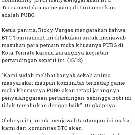
Turnament dan game yang di turnamenkan
adalah PUBG.
Ketua panitia, Ricky Vargas mengatakan bahwa
BTC Tournament ini dilakukan untuk menjawab
masukan para pemain moba khusunya PUBG di
Kota Ternate karena kurangnya kegiatan
pertandingan seperti ini. (15/12)
"Kami sudah melihat banyak sekali animo
masyarakat maupun komunitas terhadap game
moba khususnya PUBG akan tetapi jarangnya
penyelanggaraan pertandingan sehingga hobi ini
tidak tersalurkan dengan baik". Ungkapnya
Olehnya itu, untuk menjawab tantangan ini maka,
kami dari komunitas BTC akan