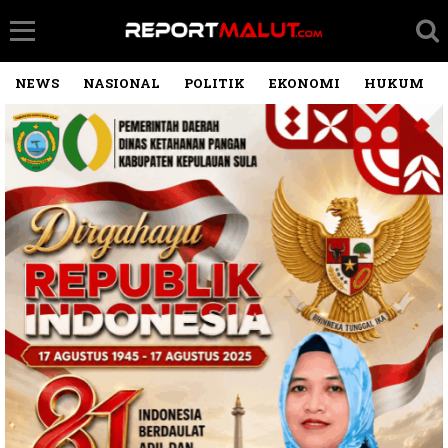
NEWS
NASIONAL
POLITIK
EKONOMI
HUKUM