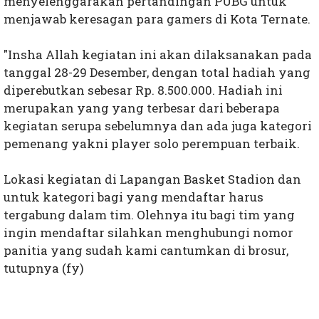
menyelenggarakan pertandingan PUBG untuk
menjawab keresagan para gamers di Kota Ternate.
"Insha Allah kegiatan ini akan dilaksanakan pada
tanggal 28-29 Desember, dengan total hadiah yang
diperebutkan sebesar Rp. 8.500.000. Hadiah ini
merupakan yang yang terbesar dari beberapa
kegiatan serupa sebelumnya dan ada juga kategori
pemenang yakni player solo perempuan terbaik.
Lokasi kegiatan di Lapangan Basket Stadion dan
untuk kategori bagi yang mendaftar harus
tergabung dalam tim. Olehnya itu bagi tim yang
ingin mendaftar silahkan menghubungi nomor
panitia yang sudah kami cantumkan di brosur,
tutupnya (fy)