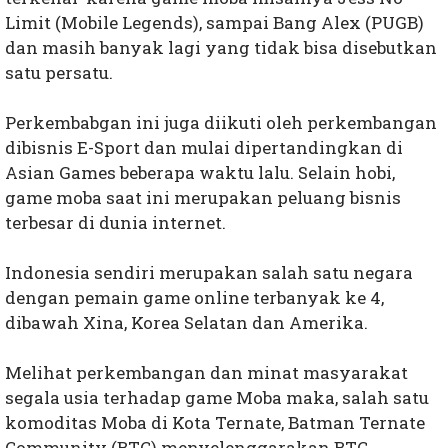
Limit (Mobile Legends), sampai Bang Alex (PUGB)
dan masih banyak lagi yang tidak bisa disebutkan
satu persatu.
Perkembabgan ini juga diikuti oleh perkembangan
dibisnis E-Sport dan mulai dipertandingkan di
Asian Games beberapa waktu lalu. Selain hobi,
game moba saat ini merupakan peluang bisnis
terbesar di dunia internet.
Indonesia sendiri merupakan salah satu negara
dengan pemain game online terbanyak ke 4,
dibawah Xina, Korea Selatan dan Amerika.
Melihat perkembangan dan minat masyarakat
segala usia terhadap game Moba maka, salah satu
komoditas Moba di Kota Ternate, Batman Ternate
Community (BTC) menyelenggarakan BTC