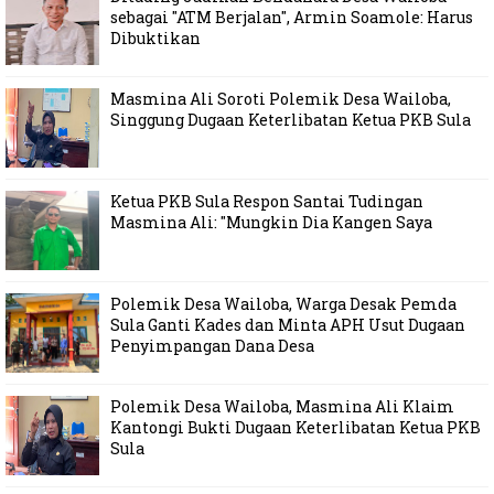
sebagai "ATM Berjalan", Armin Soamole: Harus
Dibuktikan
Masmina Ali Soroti Polemik Desa Wailoba,
Singgung Dugaan Keterlibatan Ketua PKB Sula
Ketua PKB Sula Respon Santai Tudingan
Masmina Ali: "Mungkin Dia Kangen Saya
Polemik Desa Wailoba, Warga Desak Pemda
Sula Ganti Kades dan Minta APH Usut Dugaan
Penyimpangan Dana Desa
Polemik Desa Wailoba, Masmina Ali Klaim
Kantongi Bukti Dugaan Keterlibatan Ketua PKB
Sula