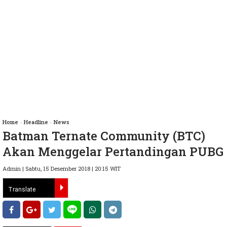
Home
»
Headline
»
News
Batman Ternate Community (BTC)
Akan Menggelar Pertandingan PUBG
Admin | Sabtu, 15 Desember 2018 | 20:15 WIT