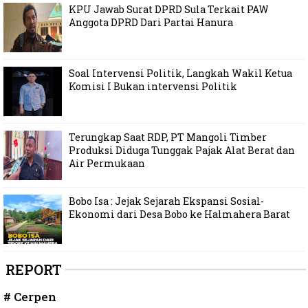
KPU Jawab Surat DPRD Sula Terkait PAW
Anggota DPRD Dari Partai Hanura
Soal Intervensi Politik, Langkah Wakil Ketua
Komisi I Bukan intervensi Politik
Terungkap Saat RDP, PT Mangoli Timber
Produksi Diduga Tunggak Pajak Alat Berat dan
Air Permukaan
Bobo Isa : Jejak Sejarah Ekspansi Sosial-
Ekonomi dari Desa Bobo ke Halmahera Barat
REPORT
# Cerpen