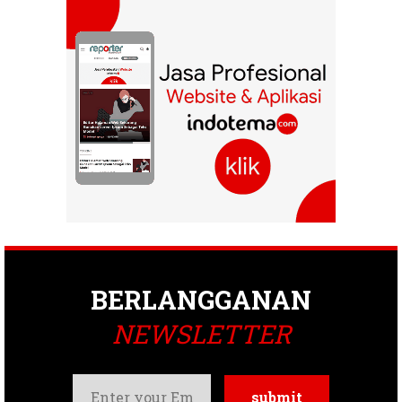
BERLANGGANAN
NEWSLETTER