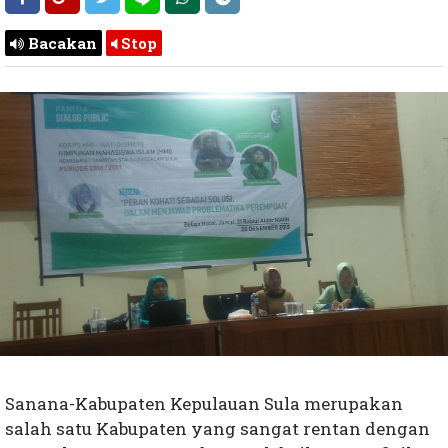
Bacakan
Stop
Sanana-Kabupaten Kepulauan Sula merupakan
salah satu Kabupaten yang sangat rentan dengan