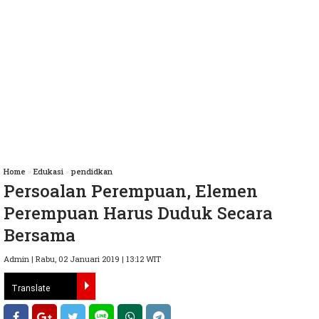
Home
»
Edukasi
»
pendidkan
Persoalan Perempuan, Elemen
Perempuan Harus Duduk Secara
Bersama
Admin | Rabu, 02 Januari 2019 | 13:12 WIT