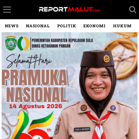
NEWS
NASIONAL
POLITIK
EKONOMI
HUKUM