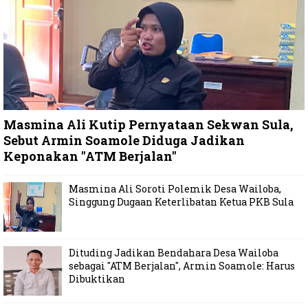
Masmina Ali Kutip Pernyataan Sekwan Sula,
Sebut Armin Soamole Diduga Jadikan
Keponakan "ATM Berjalan"
Masmina Ali Soroti Polemik Desa Wailoba,
Singgung Dugaan Keterlibatan Ketua PKB Sula
Dituding Jadikan Bendahara Desa Wailoba
sebagai "ATM Berjalan", Armin Soamole: Harus
Dibuktikan