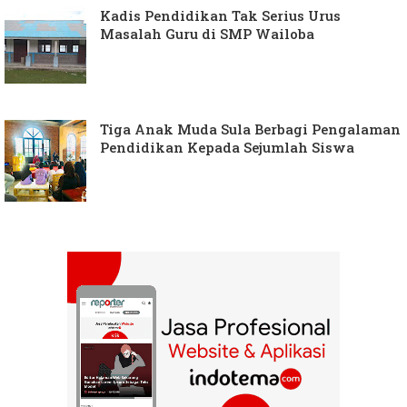
Kadis Pendidikan Tak Serius Urus
Masalah Guru di SMP Wailoba
Tiga Anak Muda Sula Berbagi Pengalaman
Pendidikan Kepada Sejumlah Siswa