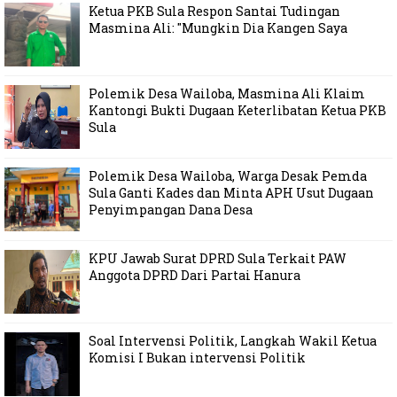
Ketua PKB Sula Respon Santai Tudingan
Masmina Ali: "Mungkin Dia Kangen Saya
Polemik Desa Wailoba, Masmina Ali Klaim
Kantongi Bukti Dugaan Keterlibatan Ketua PKB
Sula
Polemik Desa Wailoba, Warga Desak Pemda
Sula Ganti Kades dan Minta APH Usut Dugaan
Penyimpangan Dana Desa
KPU Jawab Surat DPRD Sula Terkait PAW
Anggota DPRD Dari Partai Hanura
Soal Intervensi Politik, Langkah Wakil Ketua
Komisi I Bukan intervensi Politik