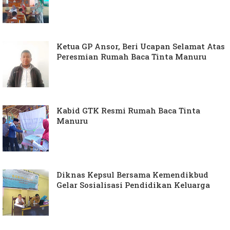
Ketua GP Ansor, Beri Ucapan Selamat Atas
Peresmian Rumah Baca Tinta Manuru
Kabid GTK Resmi Rumah Baca Tinta
Manuru
Diknas Kepsul Bersama Kemendikbud
Gelar Sosialisasi Pendidikan Keluarga