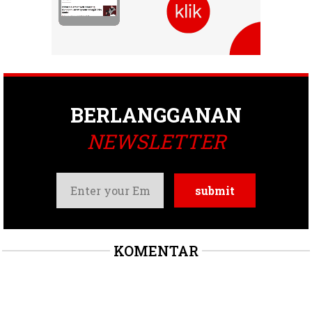
BERLANGGANAN
NEWSLETTER
KOMENTAR