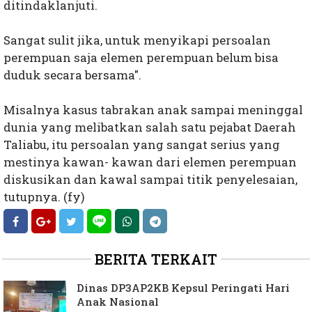
ditindaklanjuti.
Sangat sulit jika, untuk menyikapi persoalan
perempuan saja elemen perempuan belum bisa
duduk secara bersama".
Misalnya kasus tabrakan anak sampai meninggal
dunia yang melibatkan salah satu pejabat Daerah
Taliabu, itu persoalan yang sangat serius yang
mestinya kawan- kawan dari elemen perempuan
diskusikan dan kawal sampai titik penyelesaian,
tutupnya. (fy)
BERITA TERKAIT
Dinas DP3AP2KB Kepsul Peringati Hari
Anak Nasional