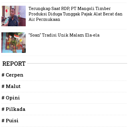
Terungkap Saat RDP, PT Mangoli Timber
Produksi Diduga Tunggak Pajak Alat Berat dan
Air Permukaan
"Soan" Tradisi Unik Malam Ela-ela
REPORT
# Cerpen
# Malut
# Opini
# Pilkada
# Puisi