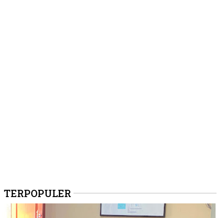
TERPOPULER