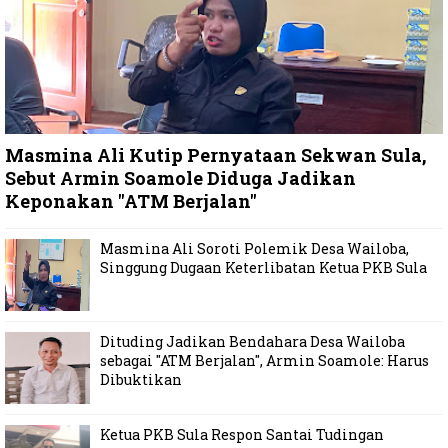
Masmina Ali Kutip Pernyataan Sekwan Sula,
Sebut Armin Soamole Diduga Jadikan
Keponakan "ATM Berjalan"
Masmina Ali Soroti Polemik Desa Wailoba,
Singgung Dugaan Keterlibatan Ketua PKB Sula
Dituding Jadikan Bendahara Desa Wailoba
sebagai "ATM Berjalan", Armin Soamole: Harus
Dibuktikan
Ketua PKB Sula Respon Santai Tudingan