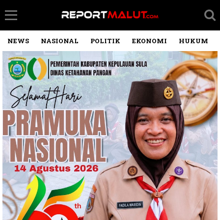
NEWS
NASIONAL
POLITIK
EKONOMI
HUKUM