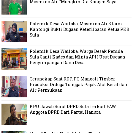
Masmina Ali: "Mungkin Dia Kangen Saya
Polemik Desa Wailoba, Masmina Ali Klaim
Kantongi Bukti Dugaan Keterlibatan Ketua PKB
Sula
Polemik Desa Wailoba, Warga Desak Pemda
Sula Ganti Kades dan Minta APH Usut Dugaan
Penyimpangan Dana Desa
Terungkap Saat RDP, PT Mangoli Timber
Produksi Diduga Tunggak Pajak Alat Berat dan
Air Permukaan
KPU Jawab Surat DPRD Sula Terkait PAW
Anggota DPRD Dari Partai Hanura