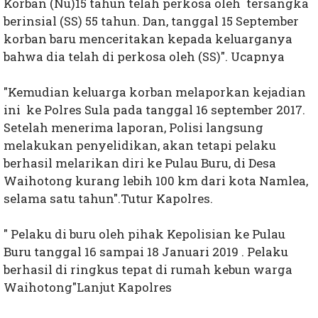
Korban (Nu)15 tahun telah perkosa oleh tersangka
berinsial (SS) 55 tahun. Dan, tanggal 15 September
korban baru menceritakan kepada keluarganya
bahwa dia telah di perkosa oleh (SS)". Ucapnya
"Kemudian keluarga korban melaporkan kejadian
ini ke Polres Sula pada tanggal 16 september 2017.
Setelah menerima laporan, Polisi langsung
melakukan penyelidikan, akan tetapi pelaku
berhasil melarikan diri ke Pulau Buru, di Desa
Waihotong kurang lebih 100 km dari kota Namlea,
selama satu tahun".Tutur Kapolres.
" Pelaku di buru oleh pihak Kepolisian ke Pulau
Buru tanggal 16 sampai 18 Januari 2019 . Pelaku
berhasil di ringkus tepat di rumah kebun warga
Waihotong"Lanjut Kapolres