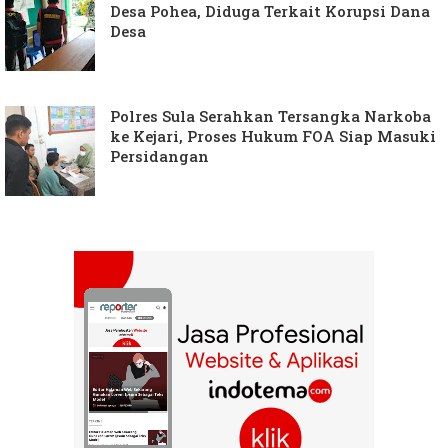
Desa Pohea, Diduga Terkait Korupsi Dana
Desa
Polres Sula Serahkan Tersangka Narkoba
ke Kejari, Proses Hukum FOA Siap Masuki
Persidangan