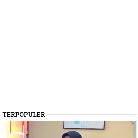
TERPOPULER