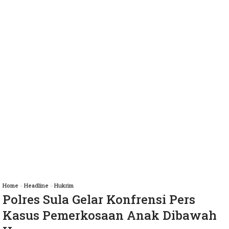
Home
»
Headline
»
Hukrim
Polres Sula Gelar Konfrensi Pers
Kasus Pemerkosaan Anak Dibawah