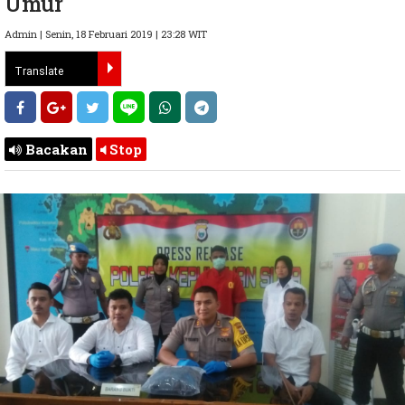
Umur
Admin | Senin, 18 Februari 2019 | 23:28 WIT
Bacakan
Stop