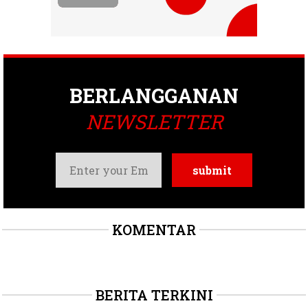
BERLANGGANAN
NEWSLETTER
KOMENTAR
BERITA TERKINI