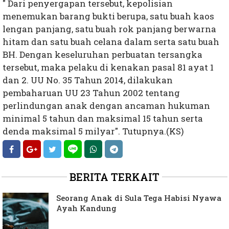
" Dari penyergapan tersebut, kepolisian
menemukan barang bukti berupa, satu buah kaos
lengan panjang, satu buah rok panjang berwarna
hitam dan satu buah celana dalam serta satu buah
BH. Dengan keseluruhan perbuatan tersangka
tersebut, maka pelaku di kenakan pasal 81 ayat 1
dan 2. UU No. 35 Tahun 2014, dilakukan
pembaharuan UU 23 Tahun 2002 tentang
perlindungan anak dengan ancaman hukuman
minimal 5 tahun dan maksimal 15 tahun serta
denda maksimal 5 milyar". Tutupnya.(KS)
BERITA TERKAIT
Seorang Anak di Sula Tega Habisi Nyawa
Ayah Kandung