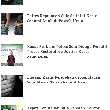
Polres Kepulauan Sula Selidiki Kasus
Sodomi Anak di Bawah Umur
Kasat Reskrim Polres Sula Diduga Persulit
Proses Restorative Justice Kasus
Pemukulan
Dugaan Kasus Pelecehan di Kepulauan
Sula Masuk Tahap Penyidikan
Kejari Kepulauan Sula Geledah Kantor