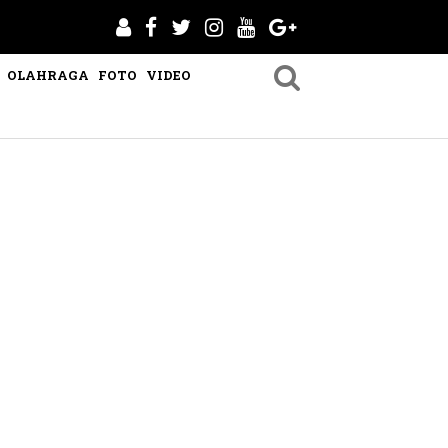
OLAHRAGA
FOTO
VIDEO