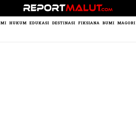
OMI
HUKUM
EDUKASI
DESTINASI
FIKSIANA
BUMI
MAGORI