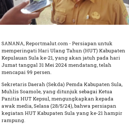
SANANA, Reportmalut.com - Persiapan untuk
memperingati Hari Ulang Tahun (HUT) Kabupaten
Kepulauan Sula ke-21, yang akan jatuh pada hari
Jumat tanggal 31 Mei 2024 mendatang, telah
mencapai 99 persen.
Sekretaris Daerah (Sekda) Pemda Kabupaten Sula,
Muhlis Soamole, yang ditunjuk sebagai Ketua
Panitia HUT Kepsul, mengungkapkan kepada
awak media, Selasa (28/5/24), bahwa persiapan
kegiatan HUT Kabupaten Sula yang ke-21 hampir
rampung.