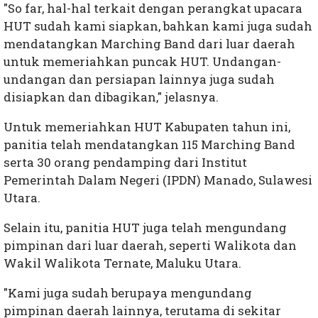
"So far, hal-hal terkait dengan perangkat upacara
HUT sudah kami siapkan, bahkan kami juga sudah
mendatangkan Marching Band dari luar daerah
untuk memeriahkan puncak HUT. Undangan-
undangan dan persiapan lainnya juga sudah
disiapkan dan dibagikan," jelasnya.
Untuk memeriahkan HUT Kabupaten tahun ini,
panitia telah mendatangkan 115 Marching Band
serta 30 orang pendamping dari Institut
Pemerintah Dalam Negeri (IPDN) Manado, Sulawesi
Utara.
Selain itu, panitia HUT juga telah mengundang
pimpinan dari luar daerah, seperti Walikota dan
Wakil Walikota Ternate, Maluku Utara.
"Kami juga sudah berupaya mengundang
pimpinan daerah lainnya, terutama di sekitar