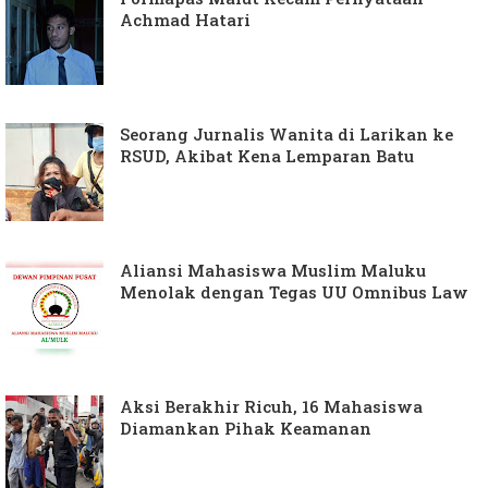
Achmad Hatari
Seorang Jurnalis Wanita di Larikan ke
RSUD, Akibat Kena Lemparan Batu
Aliansi Mahasiswa Muslim Maluku
Menolak dengan Tegas UU Omnibus Law
Aksi Berakhir Ricuh, 16 Mahasiswa
Diamankan Pihak Keamanan