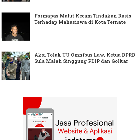
Formapas Malut Kecam Tindakan Rasis
Terhadap Mahasiswa di Kota Ternate
Aksi Tolak UU Omnibus Law, Ketua DPRD
Sula Malah Singgung PDIP dan Golkar