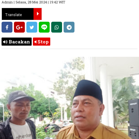
Admin | Selasa, 28 Mei 2024 | 19:42 WIT
Bacakan
Stop