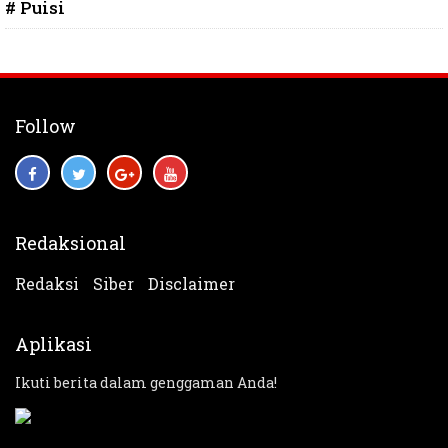
# Puisi
Follow
Redaksional
Redaksi
Siber
Disclaimer
Aplikasi
Ikuti berita dalam genggaman Anda!