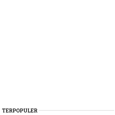
TERPOPULER