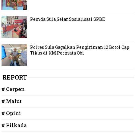
Pemda Sula Gelar Sosialisasi SPBE
Polres Sula Gagalkan Pengiriman 12 Botol Cap
Tikus di KM Permata Obi
REPORT
# Cerpen
# Malut
# Opini
# Pilkada