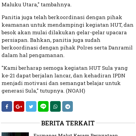
Maluku Utara," tambahnya.
Panitia juga telah berkoordinasi dengan pihak
keamanan untuk mendampingi kegiatan HUT, dan
besok akan mulai dilakukan gelar-gelar upacara
persiapan. Bahkan, panitia juga sudah
berkoordinasi dengan pihak Polres serta Danramil
dalam hal pengamanan.
"Kami berharap semoga kegiatan HUT Sula yang
ke-21 dapat berjalan lancar, dan kehadiran IPDN
menjadi motivasi dan semangat belajar untuk
generasi Sula," tutupnya. (NOAH)
BERITA TERKAIT
Formapas Malut Kecam Pernyataan