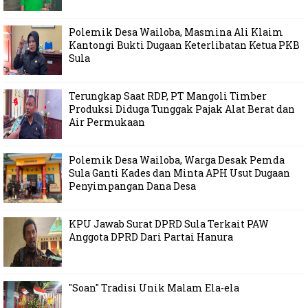
Polemik Desa Wailoba, Masmina Ali Klaim
Kantongi Bukti Dugaan Keterlibatan Ketua PKB
Sula
Terungkap Saat RDP, PT Mangoli Timber
Produksi Diduga Tunggak Pajak Alat Berat dan
Air Permukaan
Polemik Desa Wailoba, Warga Desak Pemda
Sula Ganti Kades dan Minta APH Usut Dugaan
Penyimpangan Dana Desa
KPU Jawab Surat DPRD Sula Terkait PAW
Anggota DPRD Dari Partai Hanura
"Soan" Tradisi Unik Malam Ela-ela