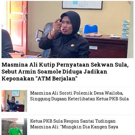
Masmina Ali Kutip Pernyataan Sekwan Sula,
Sebut Armin Soamole Diduga Jadikan
Keponakan "ATM Berjalan"
Masmina Ali Soroti Polemik Desa Wailoba,
Singgung Dugaan Keterlibatan Ketua PKB Sula
Ketua PKB Sula Respon Santai Tudingan
Masmina Ali: "Mungkin Dia Kangen Saya