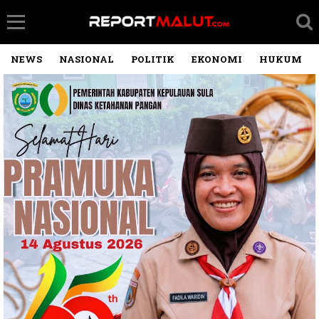
NEWS
NASIONAL
POLITIK
EKONOMI
HUKUM