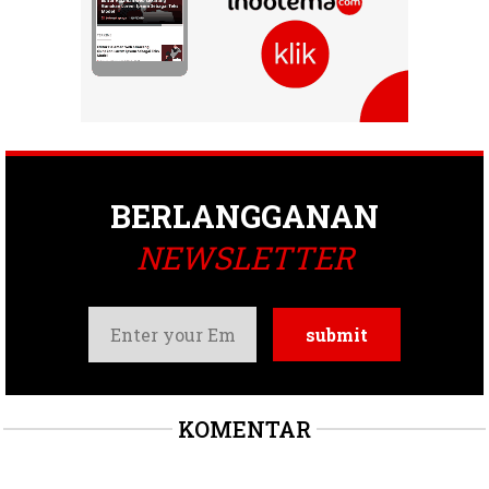
BERLANGGANAN
NEWSLETTER
KOMENTAR