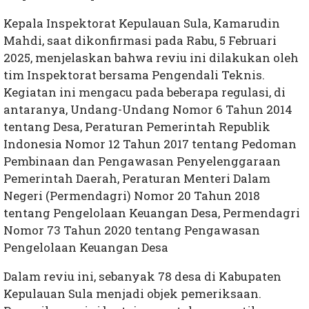
Kepala Inspektorat Kepulauan Sula, Kamarudin
Mahdi, saat dikonfirmasi pada Rabu, 5 Februari
2025, menjelaskan bahwa reviu ini dilakukan oleh
tim Inspektorat bersama Pengendali Teknis.
Kegiatan ini mengacu pada beberapa regulasi, di
antaranya, Undang-Undang Nomor 6 Tahun 2014
tentang Desa, Peraturan Pemerintah Republik
Indonesia Nomor 12 Tahun 2017 tentang Pedoman
Pembinaan dan Pengawasan Penyelenggaraan
Pemerintah Daerah, Peraturan Menteri Dalam
Negeri (Permendagri) Nomor 20 Tahun 2018
tentang Pengelolaan Keuangan Desa, Permendagri
Nomor 73 Tahun 2020 tentang Pengawasan
Pengelolaan Keuangan Desa
Dalam reviu ini, sebanyak 78 desa di Kabupaten
Kepulauan Sula menjadi objek pemeriksaan.