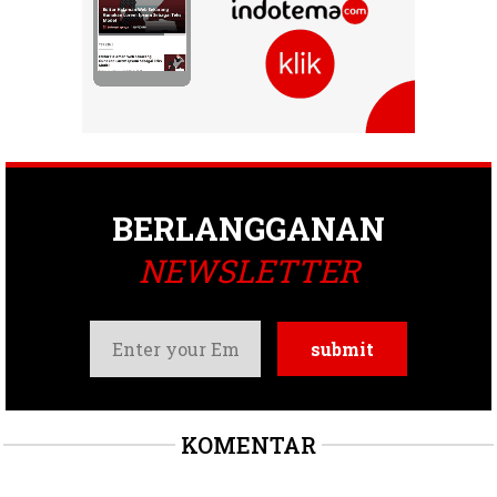
BERLANGGANAN
NEWSLETTER
KOMENTAR