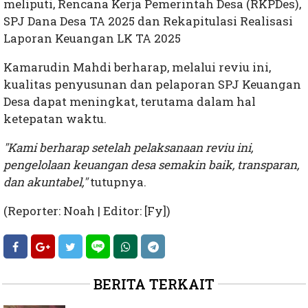
meliputi, Rencana Kerja Pemerintah Desa (RKPDes),
SPJ Dana Desa TA 2025 dan Rekapitulasi Realisasi
Laporan Keuangan LK TA 2025
Kamarudin Mahdi berharap, melalui reviu ini,
kualitas penyusunan dan pelaporan SPJ Keuangan
Desa dapat meningkat, terutama dalam hal
ketepatan waktu.
"Kami berharap setelah pelaksanaan reviu ini,
pengelolaan keuangan desa semakin baik, transparan,
dan akuntabel,"
tutupnya.
(Reporter: Noah | Editor: [Fy])
BERITA TERKAIT