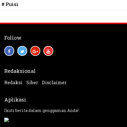
# Puisi
Follow
Redaksional
Redaksi
Siber
Disclaimer
Aplikasi
Ikuti berita dalam genggaman Anda!