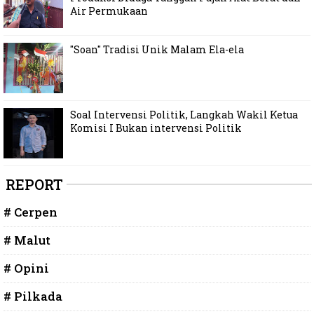
Air Permukaan
"Soan" Tradisi Unik Malam Ela-ela
Soal Intervensi Politik, Langkah Wakil Ketua
Komisi I Bukan intervensi Politik
REPORT
# Cerpen
# Malut
# Opini
# Pilkada