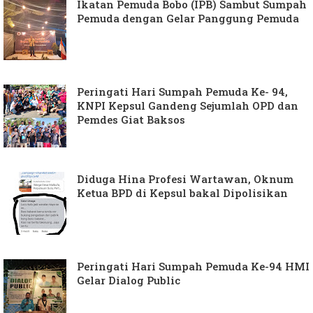
Ikatan Pemuda Bobo (IPB) Sambut Sumpah
Pemuda dengan Gelar Panggung Pemuda
Peringati Hari Sumpah Pemuda Ke- 94,
KNPI Kepsul Gandeng Sejumlah OPD dan
Pemdes Giat Baksos
Diduga Hina Profesi Wartawan, Oknum
Ketua BPD di Kepsul bakal Dipolisikan
Peringati Hari Sumpah Pemuda Ke-94 HMI
Gelar Dialog Public