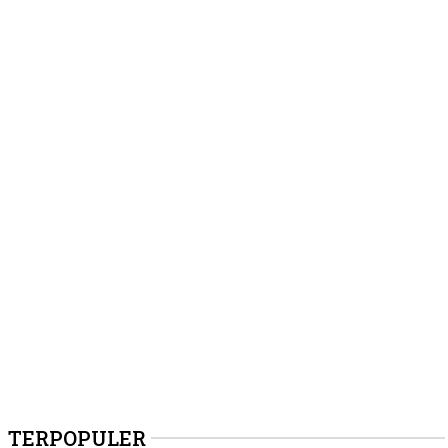
TERPOPULER