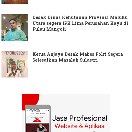
Desak Dinas Kehutanan Provinsi Maluku
Utara segera IPK Lima Perusahan Kayu di
Pulau Mangoli
Ketua Anjaya Desak Mabes Polri Segera
Selesaikan Masalah Sulastri