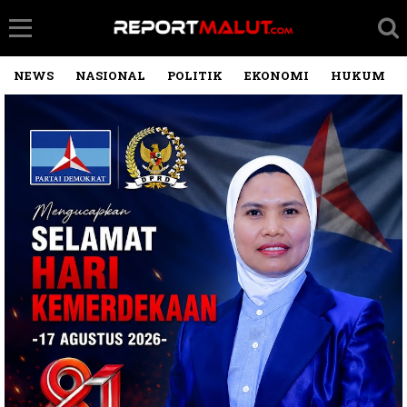
NEWS
NASIONAL
POLITIK
EKONOMI
HUKUM