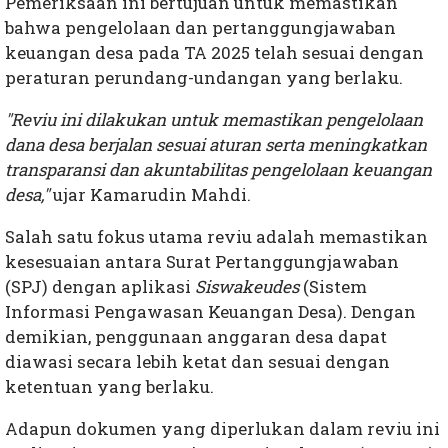
Pemeriksaan ini bertujuan untuk memastikan
bahwa pengelolaan dan pertanggungjawaban
keuangan desa pada TA 2025 telah sesuai dengan
peraturan perundang-undangan yang berlaku.
"Reviu ini dilakukan untuk memastikan pengelolaan
dana desa berjalan sesuai aturan serta meningkatkan
transparansi dan akuntabilitas pengelolaan keuangan
desa,"
ujar Kamarudin Mahdi.
Salah satu fokus utama reviu adalah memastikan
kesesuaian antara Surat Pertanggungjawaban
(SPJ) dengan aplikasi
Siswakeudes
(Sistem
Informasi Pengawasan Keuangan Desa). Dengan
demikian, penggunaan anggaran desa dapat
diawasi secara lebih ketat dan sesuai dengan
ketentuan yang berlaku.
Adapun dokumen yang diperlukan dalam reviu ini