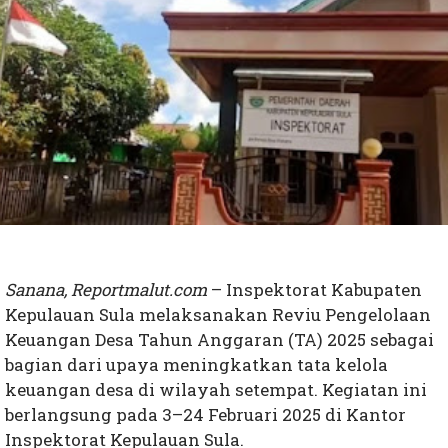
Sanana, Reportmalut.com
– Inspektorat Kabupaten
Kepulauan Sula melaksanakan Reviu Pengelolaan
Keuangan Desa Tahun Anggaran (TA) 2025 sebagai
bagian dari upaya meningkatkan tata kelola
keuangan desa di wilayah setempat. Kegiatan ini
berlangsung pada 3–24 Februari 2025 di Kantor
Inspektorat Kepulauan Sula.