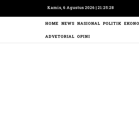
Kamis, 6 Agustus 2026 |
21:25:31
HOME
NEWS
NASIONAL
POLITIK
EKON
ADVETORIAL
OPINI