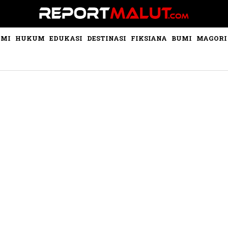
OMI
HUKUM
EDUKASI
DESTINASI
FIKSIANA
BUMI
MAGORI