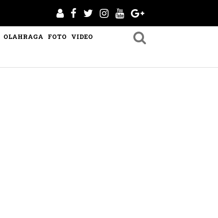
OLAHRAGA
FOTO
VIDEO