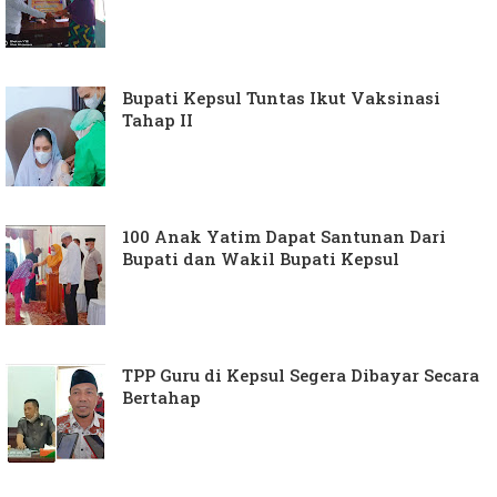
Bupati Kepsul Tuntas Ikut Vaksinasi
Tahap II
100 Anak Yatim Dapat Santunan Dari
Bupati dan Wakil Bupati Kepsul
TPP Guru di Kepsul Segera Dibayar Secara
Bertahap