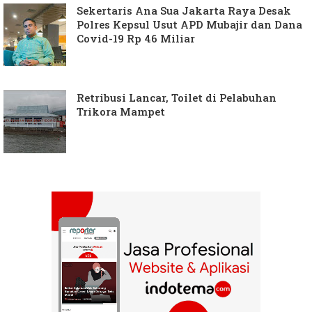
Sekertaris Ana Sua Jakarta Raya Desak
Polres Kepsul Usut APD Mubajir dan Dana
Covid-19 Rp 46 Miliar
Retribusi Lancar, Toilet di Pelabuhan
Trikora Mampet