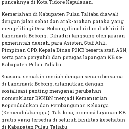
puncaknya di Kota Tidore Kepulauan.
Kemeriahan di Kabupaten Pulau Taliabu diawali
dengan jalan sehat dan arak-arakan pataka yang
mengelilingi Desa Bobong, dimulai dan diakhiri di
Landmark Bobong. Dihadiri langsung oleh jajaran
pemerintah daerah, para Asisten, Staf Ahli,
Pimpinan OPD, Kepala Dinas P2KB beserta staf, ASN,
serta para penyuluh dan petugas lapangan KB se-
Kabupaten Pulau Taliabu.
Suasana semakin meriah dengan senam bersama
di Landmark Bobong, dilanjutkan dengan
sosialisasi penting mengenai perubahan
nomenklatur BKKBN menjadi Kementerian
Kependudukan dan Pembangunan Keluarga
(Kemendukbangga). Tak lupa, promosi layanan KB
gratis yang tersedia di seluruh fasilitas kesehatan
di Kabupaten Pulau Taliabu.