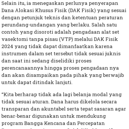
Selain itu, ia menegaskan perlunya penyerapan
Dana Alokasi Khusus Fisik (DAK Fisik) yang sesuai
dengan petunjuk teknis dan ketentuan peraturan
perundang-undangan yang berlaku. Salah satu
contoh yang disoroti adalah pengadaan alat set
vasektomi tanpa pisau (VTP) melalui DAK Fisik
2024 yang tidak dapat dimanfaatkan karena
instrumen dalam set tersebut tidak sesuai juknis
dan saat ini sedang diselidiki proses
perencanaannya hingga proses pengadaan nya
dan akan disampaikan pada pihak yang berwajib
untuk dapat ditindak lanjuti.
“Kita berharap tidak ada lagi belanja modal yang
tidak sesuai aturan. Dana harus dikelola secara
transparan dan akuntabel serta tepat sasaran agar
benar-benar digunakan untuk mendukung
program Bangga Kencana dan Percepatan