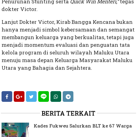
Penurunan Stunting serta
Quick Win Menteri,”
tegas
dokter Victor.
Lanjut Dokter Victor, Kirab Bangga Kencana bukan
hanya menjadi simbol kebersamaan dan semangat
membangun keluarga yang berkualitas, tetapi juga
menjadi momentum evaluasi dan penguatan tata
kelola program di seluruh wilayah Maluku Utara
menuju masa depan Keluarga Masyarakat Maluku
Utara yang Bahagia dan Sejahtera.
BERITA TERKAIT
Kades Fukweu Salurkan BLT ke 67 Warga