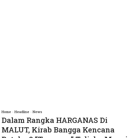
Home
»
Headline
»
News
Dalam Rangka HARGANAS Di
MALUT, Kirab Bangga Kencana