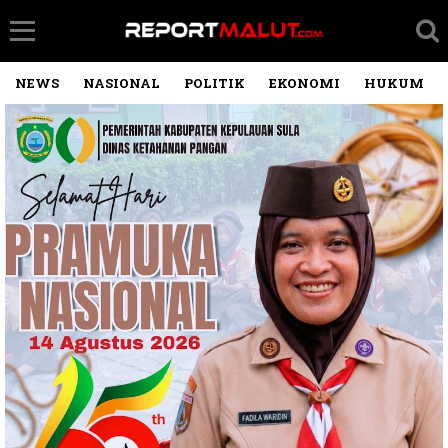
NEWS
NASIONAL
POLITIK
EKONOMI
HUKUM