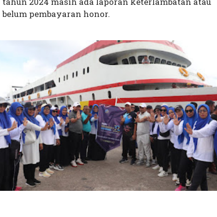
tahun 2024 masih ada laporan keterlambatan atau
belum pembayaran honor.