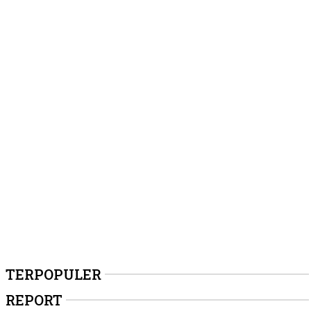
TERPOPULER
REPORT