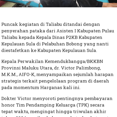
Puncak kegiatan di Taliabu ditandai dengan
penyerahan pataka dari Asisten I Kabupaten Pulau
Taliabu kepada Kepala Dinas P2KB Kabupaten
Kepulauan Sula di Pelabuhan Bobong yang nanti
diestafetkan ke Kabupaten Kepulauan Sula.
Kepala Perwakilan Kemendukbangga/BKKBN
Provinsi Maluku Utara, dr. Victor Palimbong,
M.K.M., AIFO-K, menyampaikan sejumlah harapan
strategis terkait pengelolaan program di daerah
pada momentum Harganas kali ini.
Dokter Victor menyoroti pentingnya pembayaran
honor Tim Pendamping Keluarga (TPK) secara
tepat waktu, mengingat hingga triwulan akhir