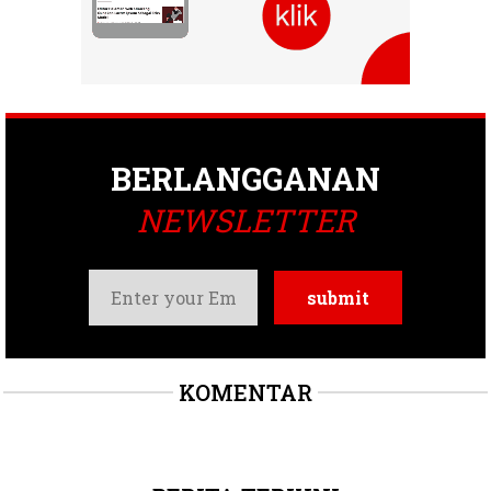
BERLANGGANAN
NEWSLETTER
KOMENTAR