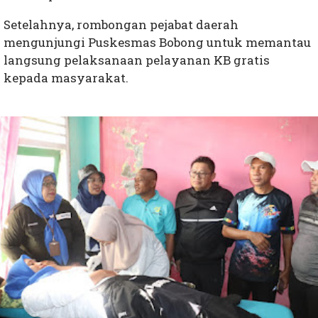
Setelahnya, rombongan pejabat daerah
mengunjungi Puskesmas Bobong untuk memantau
langsung pelaksanaan pelayanan KB gratis
kepada masyarakat.