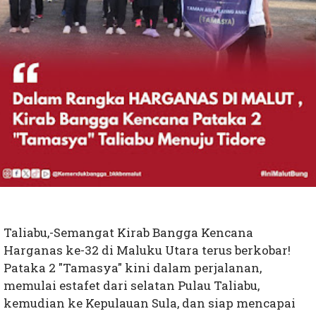
Taliabu,-Semangat Kirab Bangga Kencana
Harganas ke-32 di Maluku Utara terus berkobar!
Pataka 2 "Tamasya" kini dalam perjalanan,
memulai estafet dari selatan Pulau Taliabu,
kemudian ke Kepulauan Sula, dan siap mencapai