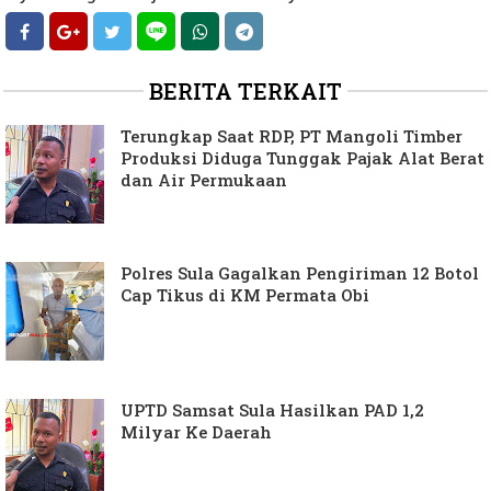
BERITA TERKAIT
Terungkap Saat RDP, PT Mangoli Timber
Produksi Diduga Tunggak Pajak Alat Berat
dan Air Permukaan
Polres Sula Gagalkan Pengiriman 12 Botol
Cap Tikus di KM Permata Obi
UPTD Samsat Sula Hasilkan PAD 1,2
Milyar Ke Daerah