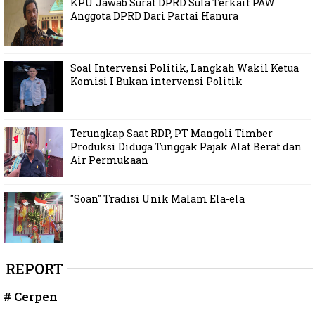
KPU Jawab Surat DPRD Sula Terkait PAW
Anggota DPRD Dari Partai Hanura
Soal Intervensi Politik, Langkah Wakil Ketua
Komisi I Bukan intervensi Politik
Terungkap Saat RDP, PT Mangoli Timber
Produksi Diduga Tunggak Pajak Alat Berat dan
Air Permukaan
"Soan" Tradisi Unik Malam Ela-ela
REPORT
# Cerpen