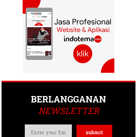
BERLANGGANAN
NEWSLETTER