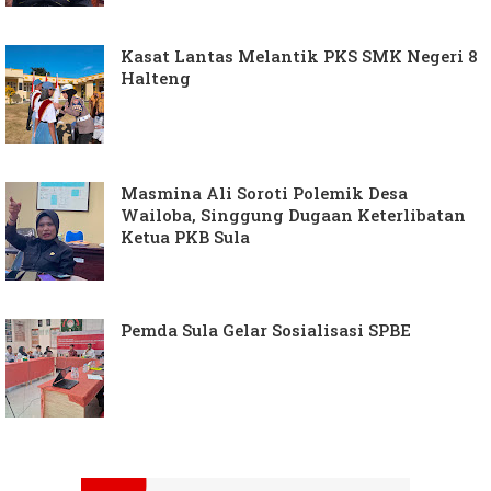
Kasat Lantas Melantik PKS SMK Negeri 8
Halteng
Masmina Ali Soroti Polemik Desa
Wailoba, Singgung Dugaan Keterlibatan
Ketua PKB Sula
Pemda Sula Gelar Sosialisasi SPBE