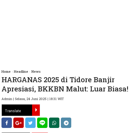
Home
»
Headline
»
News
HARGANAS 2025 di Tidore Banjir
Apresiasi, BKKBN Malut: Luar Biasa!
Admin | Selasa, 24 Juni 2025 | 18:31 WIT