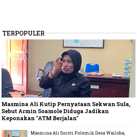
TERPOPULER
Masmina Ali Kutip Pernyataan Sekwan Sula,
Sebut Armin Soamole Diduga Jadikan
Keponakan "ATM Berjalan"
Masmina Ali Soroti Polemik Desa Wailoba,