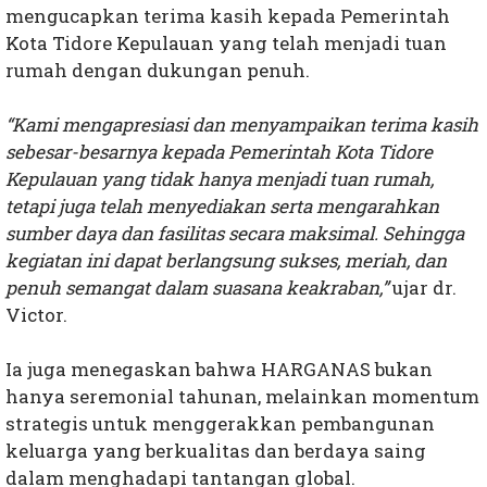
mengucapkan terima kasih kepada Pemerintah
Kota Tidore Kepulauan yang telah menjadi tuan
rumah dengan dukungan penuh.
“Kami mengapresiasi dan menyampaikan terima kasih
sebesar-besarnya kepada Pemerintah Kota Tidore
Kepulauan yang tidak hanya menjadi tuan rumah,
tetapi juga telah menyediakan serta mengarahkan
sumber daya dan fasilitas secara maksimal. Sehingga
kegiatan ini dapat berlangsung sukses, meriah, dan
penuh semangat dalam suasana keakraban,”
ujar dr.
Victor.
Ia juga menegaskan bahwa HARGANAS bukan
hanya seremonial tahunan, melainkan momentum
strategis untuk menggerakkan pembangunan
keluarga yang berkualitas dan berdaya saing
dalam menghadapi tantangan global.