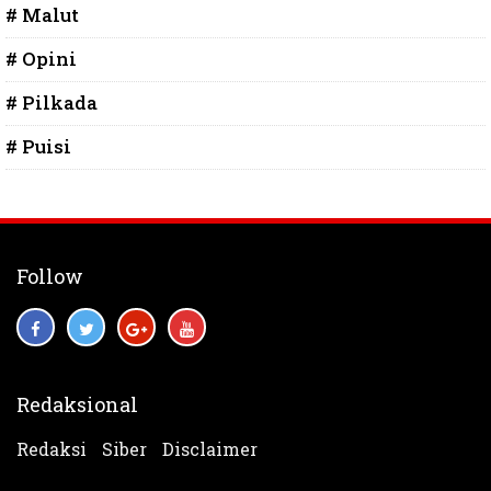
# Malut
# Opini
# Pilkada
# Puisi
Follow
Redaksional
Redaksi
Siber
Disclaimer