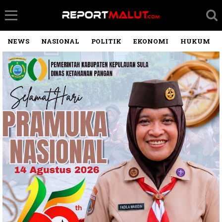
NEWS
NASIONAL
POLITIK
EKONOMI
HUKUM