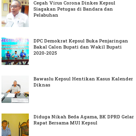
Cegah Virus Corona Dinkes Kepsul
Siagakan Petugas di Bandara dan
Pelabuhan
DPC Demokrat Kepsul Buka Penjaringan
Bakal Calon Bupati dan Wakil Bupati
2020-2025
Bawaslu Kepsul Hentikan Kasus Kalender
Diknas
Diduga Nikah Beda Agama, BK DPRD Gelar
Rapat Bersama MUI Kepsul