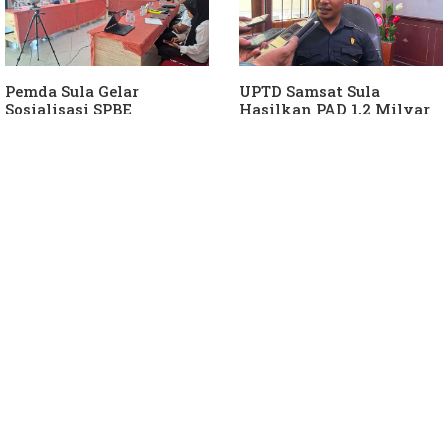
Pemda Sula Gelar
UPTD Samsat Sula
Sosialisasi SPBE
Hasilkan PAD 1,2 Milyar
Ke Daerah