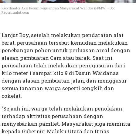
Koordinator Aksi Forum Perjuangan Masyarakat Wailoba (FPMW) - Doc
Reportmalut.com
Lanjut Boy, setelah melakukan pendaratan alat
berat, perusahaan tersebut kemudian melakukan
penebangan pohon untuk perluasan areal dengan
alasan pembuatan Cam atau barak. Saat ini
perusahaan telah melakukan penggusuran dari
kilo meter 1 sampai kilo 9 di Dusun Waidanas
dengan alasan pembuatan jalan, dan menggusur
semua tanaman warga seperti cengkih dan
cokelat.
"Sejauh ini, warga telah melakukan penolakan
terhadap aktivitas perusahaan dengan
menyebarkan pamflet. Masyarakat juga meminta
kepada Gubernur Maluku Utara dan Dinas