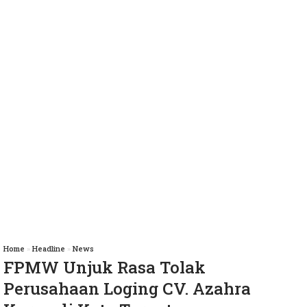
Home
»
Headline
»
News
FPMW Unjuk Rasa Tolak
Perusahaan Loging CV. Azahra