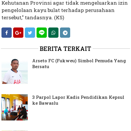
Kehutanan Provinsi agar tidak mengeluarkan izin
pengelolaan kayu bulat terhadap perusahaan
tersebut," tandasnya. (KS)
BERITA TERKAIT
Arseto FC (Fukweu) Simbol Pemuda Yang
Bersatu
3 Parpol Lapor Kadis Pendidikan Kepsul
ke Bawaslu