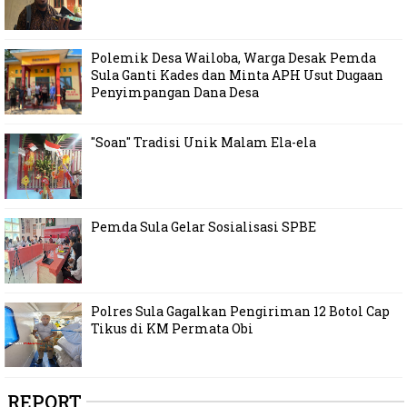
Polemik Desa Wailoba, Warga Desak Pemda
Sula Ganti Kades dan Minta APH Usut Dugaan
Penyimpangan Dana Desa
"Soan" Tradisi Unik Malam Ela-ela
Pemda Sula Gelar Sosialisasi SPBE
Polres Sula Gagalkan Pengiriman 12 Botol Cap
Tikus di KM Permata Obi
REPORT