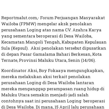
Reportmalut.com,- Forum Perjuangan Masyarakat
Wailoba (FPMW) mengelar aksk penolakan
perusahaan Loging atas nama CV. Azahra Karya
yang sementara beroperasi di Desa Wailoba,
Kecamatan Mangoli Tengah, Kabupaten Kepulauan
Sula (Kepsul). Aksi penolakan tersebut dipusatkan
di depan Pasar Gamalama Bahari Berkesan, Kota
Ternate, Provinsi Maluku Utara, Senin (14/06).
Koordinator Aksi, Boy Fokaaya mengungkapkan,
mereka melakukan aksi terkait penolakan
perusahaan Loging di Desa Wailoba lantaran
mereka menganggap perampasan ruang hidup di
Maluku Utara semakin menjadi-jadi salah
contohnya saat ini perusahaan Loging beroperasi
di Desa Wailoba. Di mana, 15 April lalu perusahaan