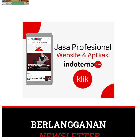
BERLANGGANAN
NEWSLETTER