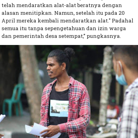
telah mendaratkan alat-alat beratnya dengan
alasan menitipkan. Namun, setelah itu pada 20
April mereka kembali mendaratkan alat." Padahal
semua itu tanpa sepengetahuan dan izin warga
dan pemerintah desa setempat,” pungkasnya.