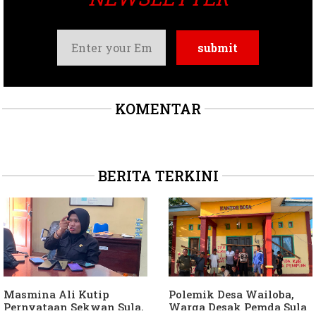
KOMENTAR
BERITA TERKINI
Masmina Ali Kutip
Polemik Desa Wailoba,
Pernyataan Sekwan Sula,
Warga Desak Pemda Sula